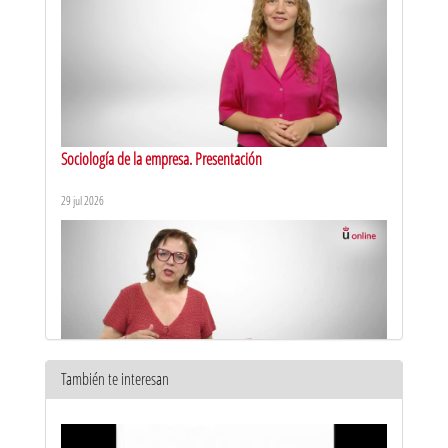
Sociología de la empresa. Presentación
29 jul 2026
También te interesan
Historia económica. Presentación