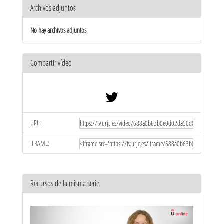
Archivos adjuntos
No hay archivos adjuntos
Compartir vídeo
URL:
IFRAME:
Recursos de la misma serie