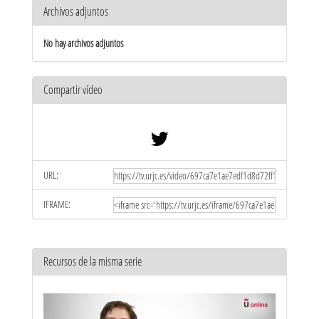
Archivos adjuntos
No hay archivos adjuntos
Compartir vídeo
URL:
IFRAME:
Recursos de la misma serie