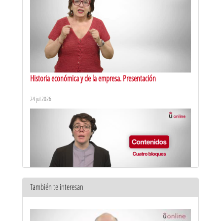
Historia económica y de la empresa. Presentación
24 jul 2026
También te interesan
Régimen fiscal de la empresa. Presentación