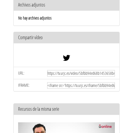
Archivos adjuntos
No hay archivos adjuntos
Compartir vídeo
URL:
IFRAME:
Recursos de la misma serie