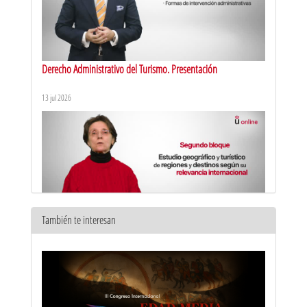
Derecho Administrativo del Turismo. Presentación
13 jul 2026
También te interesan
Recursos Territoriales Turísticos del Mundo. Presentación
10 feb 2026