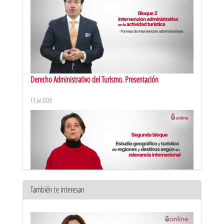
Derecho Administrativo del Turismo. Presentación
13 jul 2026
También te interesan
Recursos Territoriales Turísticos del Mundo. Presentación