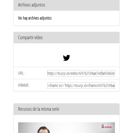
Archivos adjuntos
No hay archivos adjuntos
Compartir vídeo
URL:
IFRAME:
Recursos de la misma serie