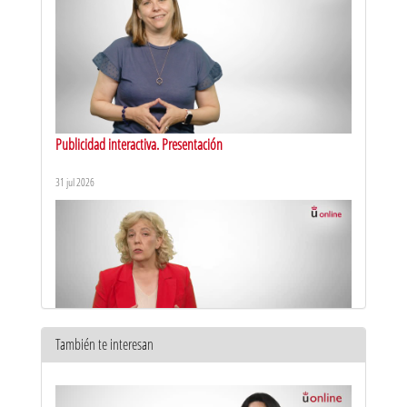
Publicidad interactiva. Presentación
31 jul 2026
También te interesan
Teoría de la comunicación. Presentación