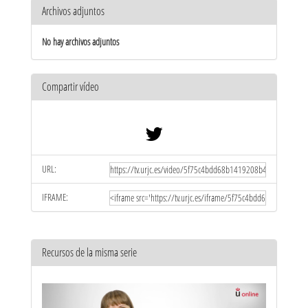
Archivos adjuntos
No hay archivos adjuntos
Compartir vídeo
URL:
IFRAME:
Recursos de la misma serie