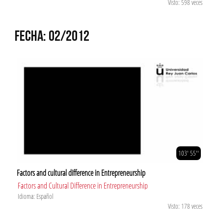
Visto: 598 veces
FECHA: 02/2012
103' 55''
Factors and cultural difference in Entrepreneurship
Factors and Cultural Difference in Entrepreneurship
Idioma: Español
Visto: 178 veces