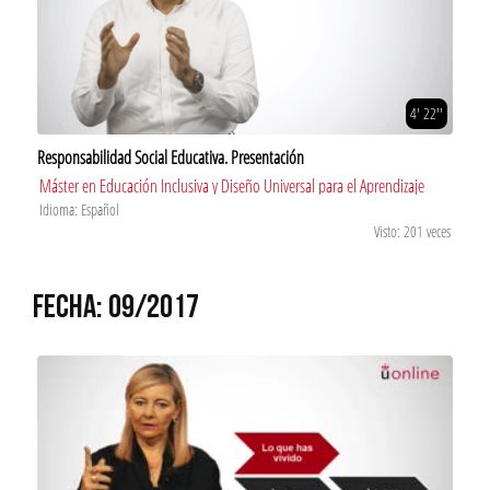
4' 22''
Responsabilidad Social Educativa. Presentación
Máster en Educación Inclusiva y Diseño Universal para el Aprendizaje
Idioma: Español
Visto: 201 veces
FECHA: 09/2017