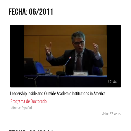
FECHA: 06/2011
62' 44''
Leadership Inside and Outside Academic Institutions in America
Programa de Doctorado
Idioma: Español
Visto: 87 veces