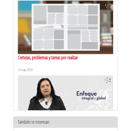
Certezas, problemas y tareas por realizar
14 may 2020
También te interesan