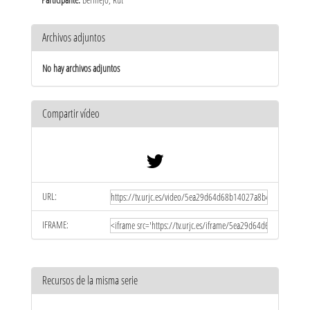
Archivos adjuntos
No hay archivos adjuntos
Compartir vídeo
URL:
IFRAME:
Recursos de la misma serie