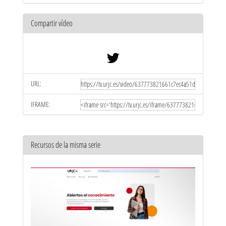
Compartir vídeo
URL:
IFRAME:
Recursos de la misma serie