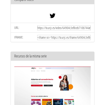
URL:
IFRAME:
Recursos de la misma serie