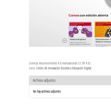
Licencia: Reconocimiento 4.0 Internacional (CC BY 4.0)
Serie:
Centro de Innovación Docente y Educación Digital
Archivos adjuntos
No hay archivos adjuntos