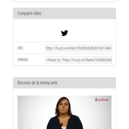
Compartir vídeo
URL:
IFRAME:
Recursos de la misma serie