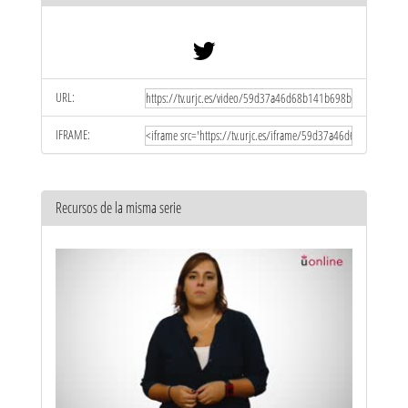
URL:
IFRAME:
Recursos de la misma serie