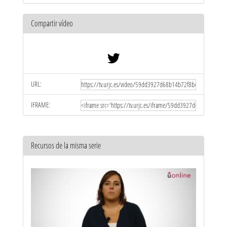
Compartir vídeo
URL:
IFRAME:
Recursos de la misma serie