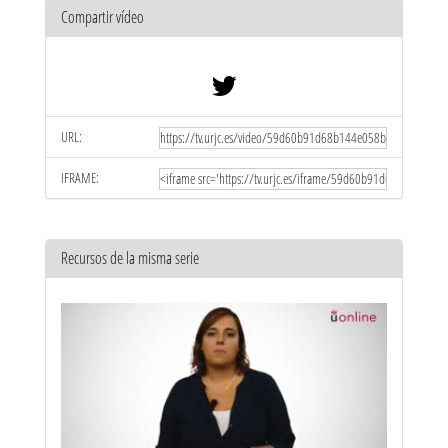
Compartir vídeo
URL:
IFRAME:
Recursos de la misma serie