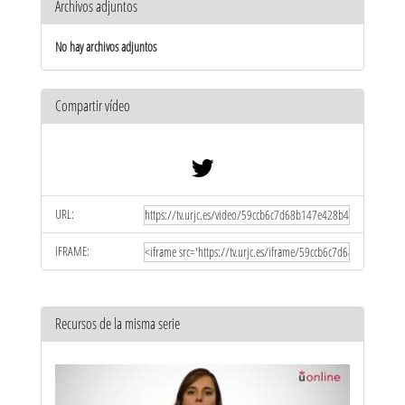
Archivos adjuntos
No hay archivos adjuntos
Compartir vídeo
URL:
IFRAME:
Recursos de la misma serie