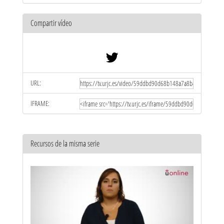
Compartir vídeo
URL:
IFRAME:
Recursos de la misma serie