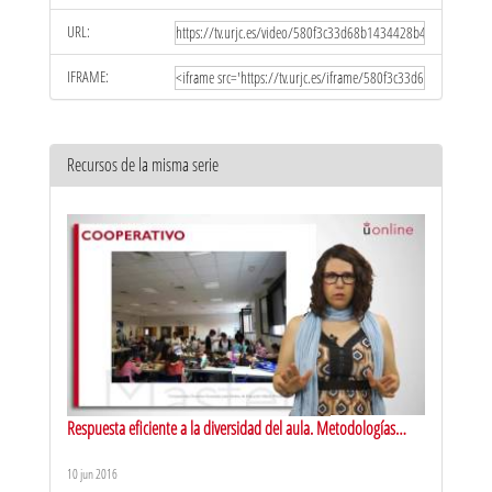
URL:
IFRAME:
Recursos de la misma serie
Respuesta eficiente a la diversidad del aula. Metodologías
activas de aprendizaje: aprendizaje cooperativo
10 jun 2016