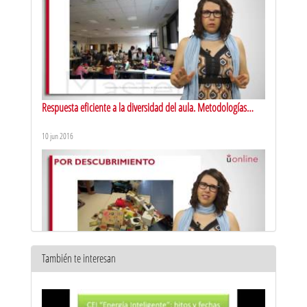
Respuesta eficiente a la diversidad del aula. Metodologías
activas de aprendizaje: aprendizaje cooperativo
10 jun 2016
También te interesan
Respuesta eficiente a la diversidad del aula. Metodologías
activas de aprendizaje: aprendizaje por descubrimiento