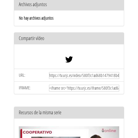
Archivos adjuntos
No hay archivos adjuntos
Compartir vídeo
URL:
IFRAME:
Recursos de la misma serie