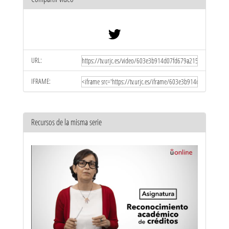
URL:
IFRAME:
Recursos de la misma serie