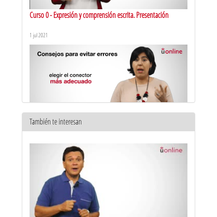
Curso 0 - Expresión y comprensión escrita. Presentación
1 jul 2021
También te interesan
Marcadores textuales: errores y corrección
22 abr 2021