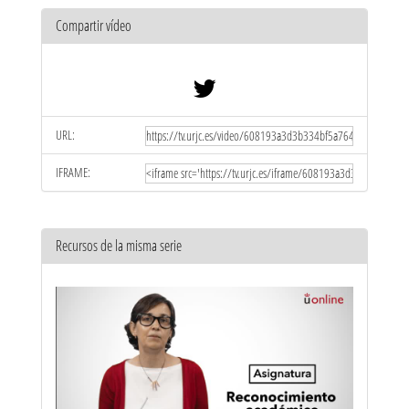
Compartir vídeo
URL:
IFRAME:
Recursos de la misma serie