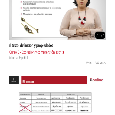
7' 12''
El texto: definición y propiedades
Curso 0 - Expresión y comprensión escrita
Idioma: Español
Visto: 1847 veces