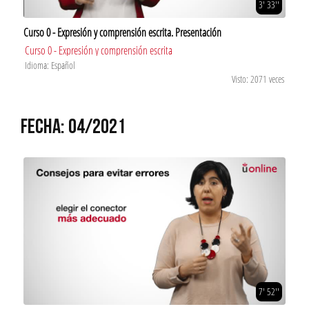
3' 33''
Curso 0 - Expresión y comprensión escrita. Presentación
Curso 0 - Expresión y comprensión escrita
Idioma: Español
Visto: 2071 veces
FECHA: 04/2021
7' 52''