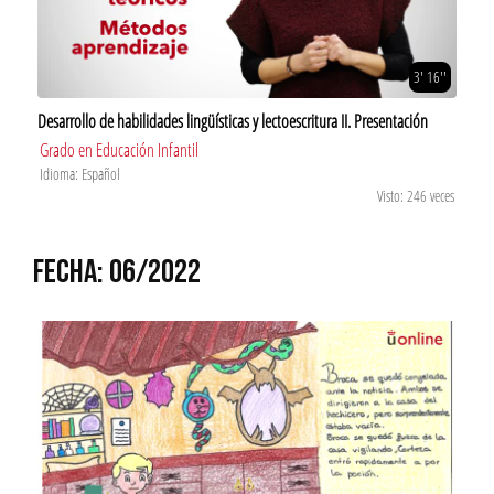
3' 16''
Desarrollo de habilidades lingüísticas y lectoescritura II. Presentación
Grado en Educación Infantil
Idioma: Español
Visto: 246 veces
FECHA: 06/2022