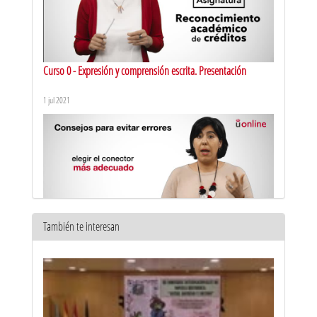
Curso 0 - Expresión y comprensión escrita. Presentación
1 jul 2021
También te interesan
Marcadores textuales: errores y corrección
22 abr 2021