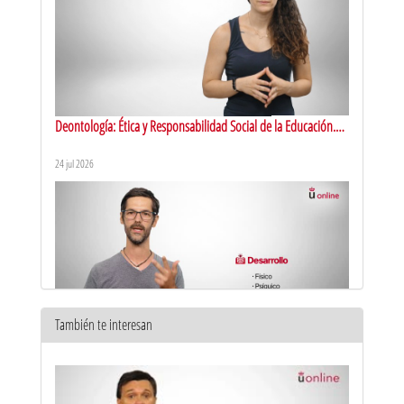
Deontología: Ética y Responsabilidad Social de la Educación.
Presentación
24 jul 2026
También te interesan
Educación física. Presentación
20 jul 2026