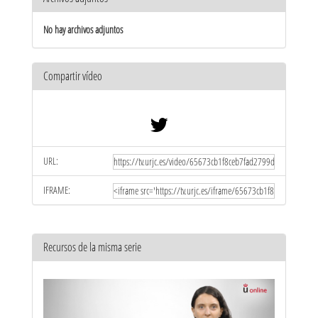
No hay archivos adjuntos
Compartir vídeo
URL:
IFRAME:
Recursos de la misma serie