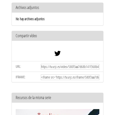
Archivos adjuntos
No hay archivos adjuntos
Compartir vídeo
URL:
IFRAME:
Recursos de la misma serie