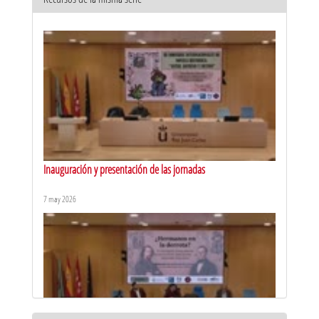
Inauguración y presentación de las jornadas
7 may 2026