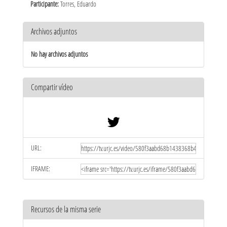
Participante:
Torres, Eduardo
Archivos adjuntos
No hay archivos adjuntos
Compartir vídeo
URL:
IFRAME:
Recursos de la misma serie