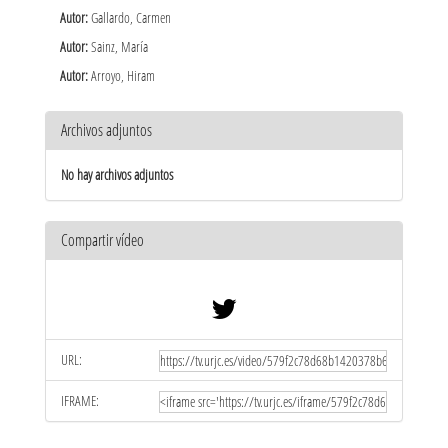
Autor:
Gallardo, Carmen
Autor:
Sainz, María
Autor:
Arroyo, Hiram
Archivos adjuntos
No hay archivos adjuntos
Compartir vídeo
URL:
IFRAME: