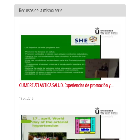
Recursos de la misma serie
CUMBRE ATLANTICA SALUD. Experiencias de promoción y
educación para la salud en Portugal
19 oct 2015