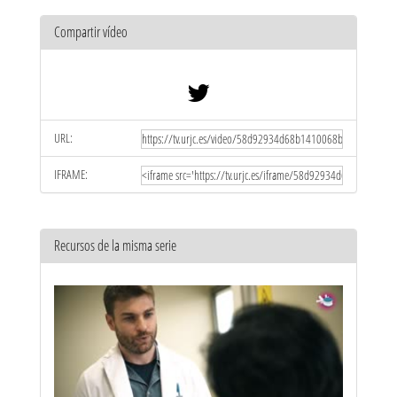
Compartir vídeo
URL:
IFRAME:
Recursos de la misma serie