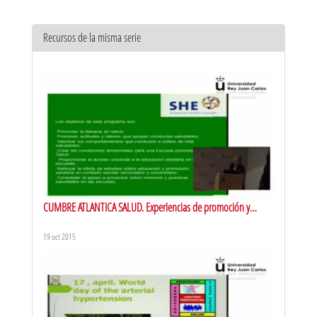
Recursos de la misma serie
CUMBRE ATLANTICA SALUD. Experiencias de promoción y
educación para la salud en Portugal
19 oct 2015