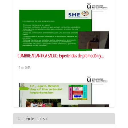
CUMBRE ATLANTICA SALUD. Experiencias de promoción y
educación para la salud en Portugal
19 oct 2015
También te interesan