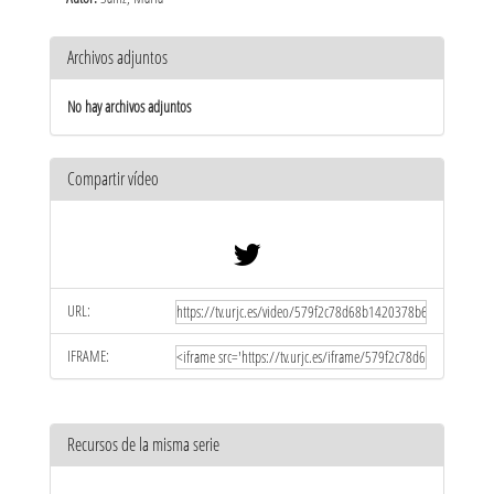
Archivos adjuntos
No hay archivos adjuntos
Compartir vídeo
URL:
IFRAME:
Recursos de la misma serie