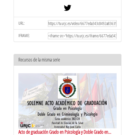
URL:
IFRAME:
Recursos de la misma serie
Acto de graduación Grado en Psicología y Doble Grado en