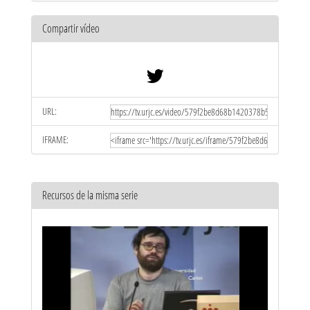
Compartir vídeo
URL:
IFRAME:
Recursos de la misma serie