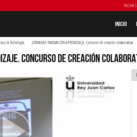
INICIAR 
Inicio
ia y la Tecnología
JORNADAS INNOVACIÓN APRENDIZAJE. Concurso de creación colaborativa
IZAJE. CONCURSO DE CREACIÓN COLABORA