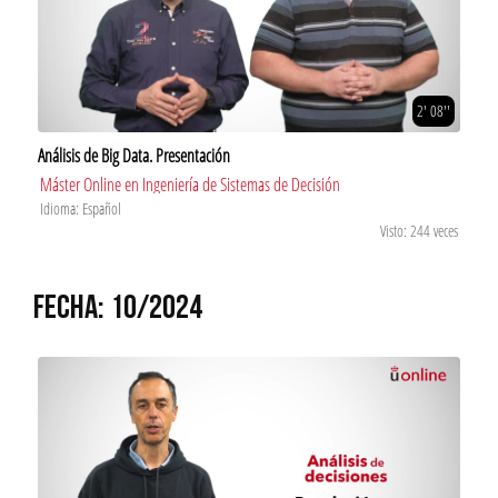
2' 08''
Análisis de Big Data. Presentación
Máster Online en Ingeniería de Sistemas de Decisión
Idioma: Español
Visto: 244 veces
FECHA: 10/2024