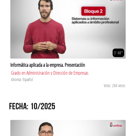
3' 48''
Informática aplicada a la empresa. Presentación
Grado en Administración y Dirección de Empresas
Idioma: Español
Visto: 284 veces
FECHA: 10/2025