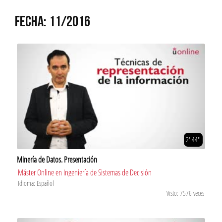
FECHA: 11/2016
2' 44''
Minería de Datos. Presentación
Máster Online en Ingeniería de Sistemas de Decisión
Idioma: Español
Visto: 7576 veces