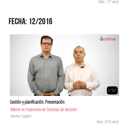
Visto: 177 veces
FECHA: 12/2016
2' 55''
Gestión y planificación. Presentación
Máster en Ingeniería de Sistemas de decisión
Idioma: Español
Visto: 4755 veces