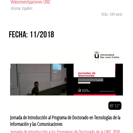
Videoinvestigaciones URJC
Idioma: Español
Visto: 349 veces
FECHA: 11/2018
80' 52''
Jornada de Introducción al Programa de Doctorado en Tecnologías de la
Información y las Comunicaciones
Jornada de Introducción a los Programas de Doctorado de la URJC 2018