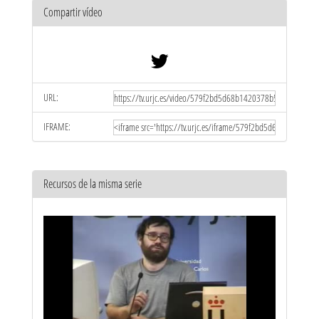
Compartir vídeo
URL:
IFRAME:
Recursos de la misma serie