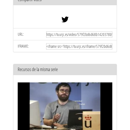
URL:
IFRAME:
Recursos de la misma serie