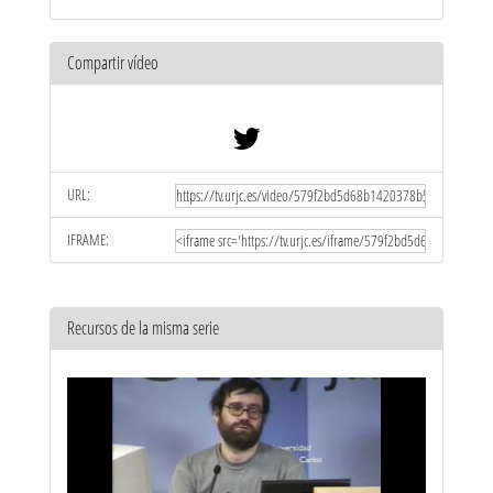
Compartir vídeo
URL:
IFRAME:
Recursos de la misma serie