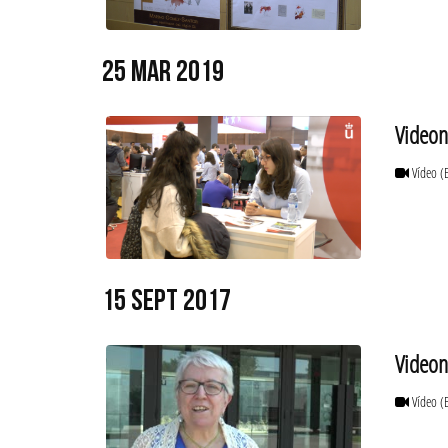
25 MAR 2019
Videon
Vídeo
(
15 SEPT 2017
Videon
Vídeo
(