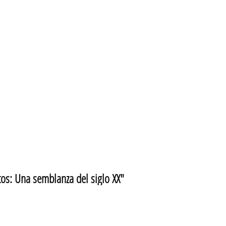
s: Una semblanza del siglo XX"