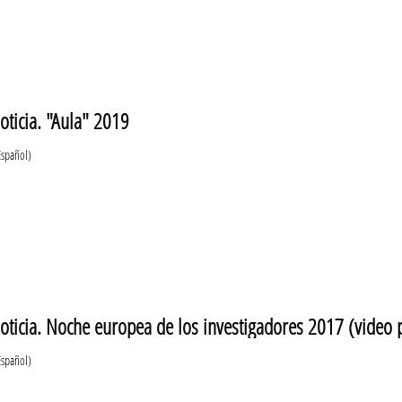
oticia. "Aula" 2019
Español)
oticia. Noche europea de los investigadores 2017 (video
Español)