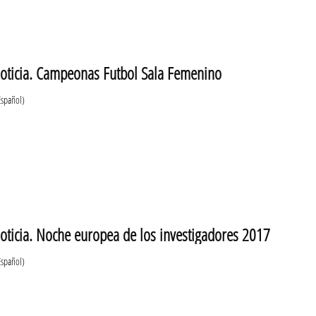
oticia. Campeonas Futbol Sala Femenino
Español)
oticia. Noche europea de los investigadores 2017
Español)