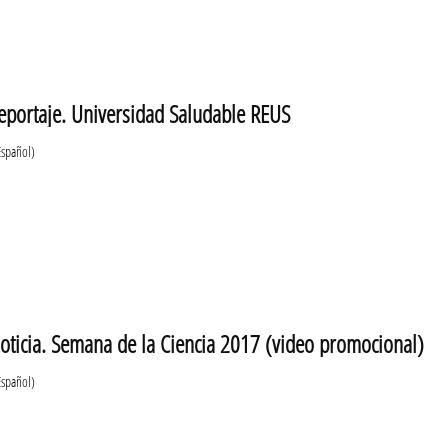
eportaje. Universidad Saludable REUS
Español)
oticia. Semana de la Ciencia 2017 (video promocional)
Español)