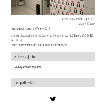
Fecha de grabación: 2 jul 2019
Visto: 947 veces
Inauguración Cursos de Verano 2019
Licencia: Reconocimiento-NoComercial-CompartirIgual 3.0 España (CC BY-NC-
SA 3.0 ES)
Serie:
Departamento de Comunicación. Videonoticias
Archivos adjuntos
No hay archivos adjuntos
Compartir vídeo