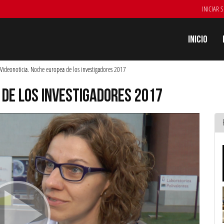
INICIAR 
Inicio
Videonoticia. Noche europea de los investigadores 2017
 DE LOS INVESTIGADORES 2017