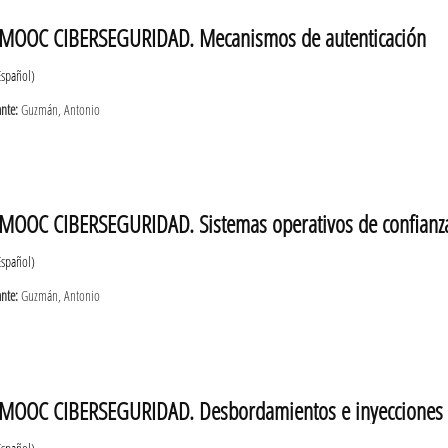
MOOC CIBERSEGURIDAD. Mecanismos de autenticación
Español)
ante:
Guzmán, Antonio
MOOC CIBERSEGURIDAD. Sistemas operativos de confianz
Español)
ante:
Guzmán, Antonio
MOOC CIBERSEGURIDAD. Desbordamientos e inyecciones d