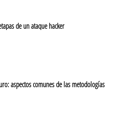
tapas de un ataque hacker
ro: aspectos comunes de las metodologías