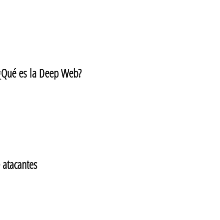
¿Qué es la Deep Web?
atacantes