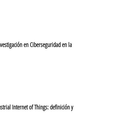
stigación en Ciberseguridad en la
ial Internet of Things: definición y