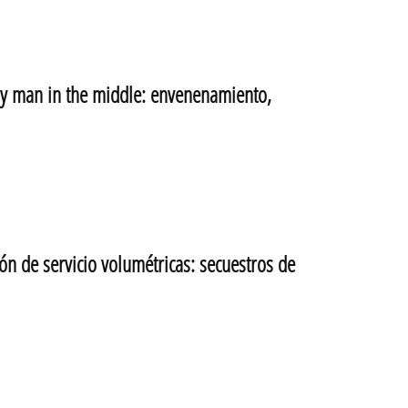
 man in the middle: envenenamiento,
 de servicio volumétricas: secuestros de