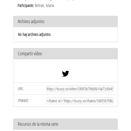
Participante:
Beltrán, Marta
Archivos adjuntos
No hay archivos adjuntos
Compartir vídeo
URL:
IFRAME:
Recursos de la misma serie