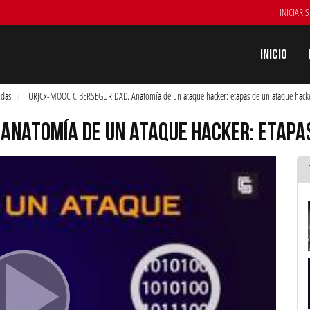
INICIAR 
Inicio
idas
URJCx-MOOC CIBERSEGURIDAD. Anatomía de un ataque hacker: etapas de un ataque hack
 ANATOMÍA DE UN ATAQUE HACKER: ETAPA