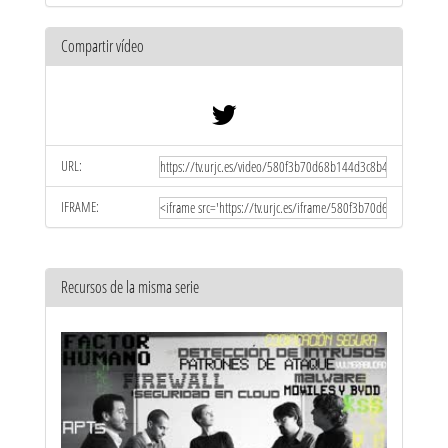
Compartir vídeo
URL:
IFRAME:
Recursos de la misma serie