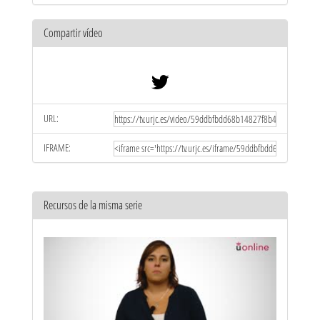
Compartir vídeo
URL:
IFRAME:
Recursos de la misma serie