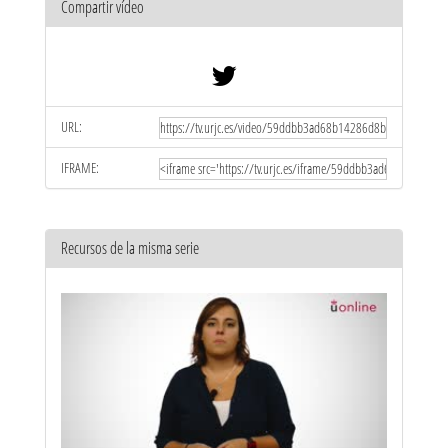
Compartir vídeo
URL:
IFRAME:
Recursos de la misma serie