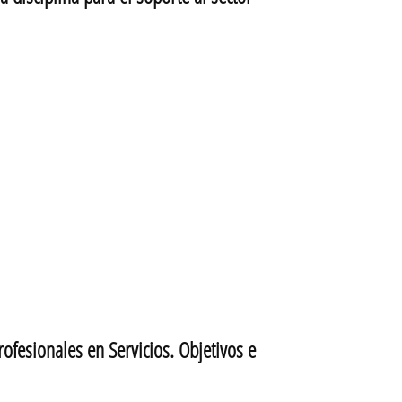
esionales en Servicios. Objetivos e