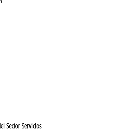
 Sector Servicios