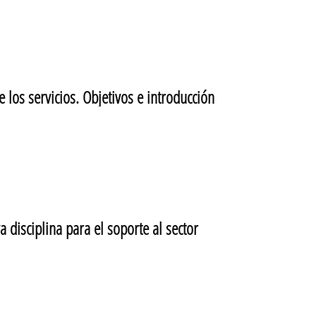
os servicios. Objetivos e introducción
isciplina para el soporte al sector