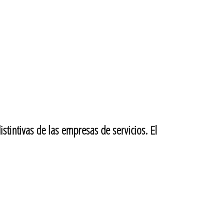
tintivas de las empresas de servicios. El