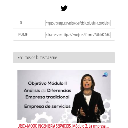
URL:
IFRAME:
Recursos de la misma serie
URJCx-MOOC INGENIERÍA SERVICIOS. Módulo 2. La empresa de