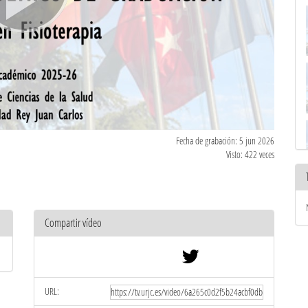
Fecha de grabación: 5 jun 2026
Visto: 422 veces
Compartir vídeo
URL: